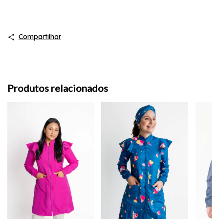
Compartilhar
Produtos relacionados