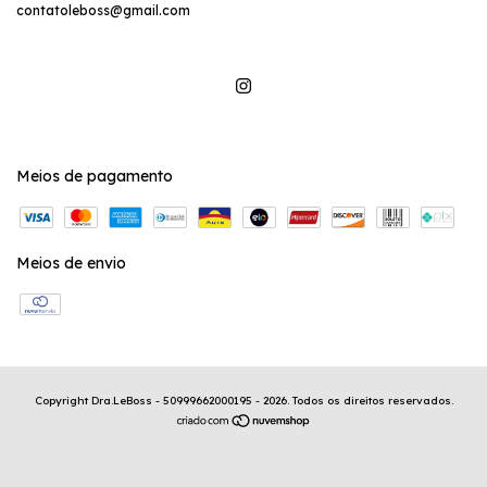
contatoleboss@gmail.com
Meios de pagamento
Meios de envio
Copyright Dra.LeBoss - 50999662000195 - 2026. Todos os direitos reservados.