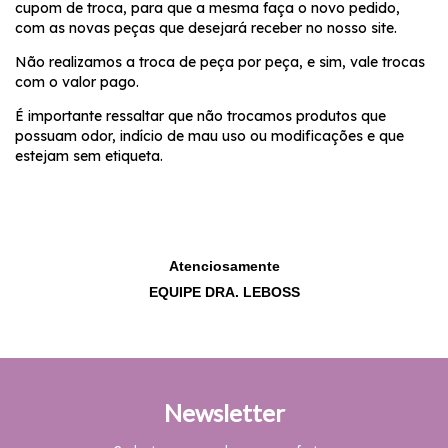
cupom de troca, para que a mesma faça o novo pedido,
com as novas peças que desejará receber no nosso site.
Não realizamos a troca de peça por peça, e sim, vale trocas
com o valor pago.
É importante ressaltar que não trocamos produtos que
possuam odor, indício de mau uso ou modificações e que
estejam sem etiqueta.
Atenciosamente
EQUIPE DRA. LEBOSS
Newsletter