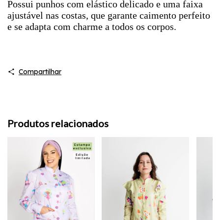
Possui punhos com elástico delicado e uma faixa
ajustável nas costas, que garante caimento perfeito
e se adapta com charme a todos os corpos.
Compartilhar
Produtos relacionados