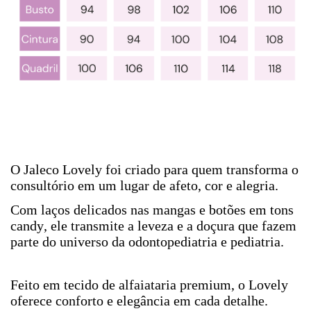
O Jaleco Lovely foi criado para quem transforma o
consultório em um lugar de afeto, cor e alegria.
Com laços delicados nas mangas e botões em tons
candy, ele transmite a leveza e a doçura que fazem
parte do universo da odontopediatria e pediatria.
Feito em tecido de alfaiataria premium, o Lovely
oferece conforto e elegância em cada detalhe.