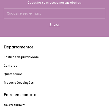
Cadastre-se e receba nossas ofertas.
Departamentos
Políticas de privacidade
Contatos
Quem somos
Trocas e Devoluções
Entre em contato
5511983881394