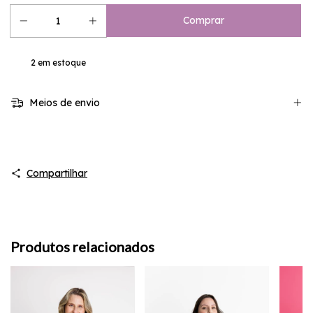
2
em estoque
Meios de envio
Compartilhar
Produtos relacionados