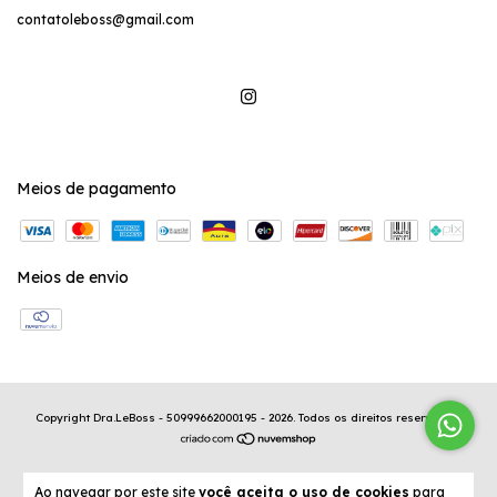
contatoleboss@gmail.com
Meios de pagamento
Meios de envio
Copyright Dra.LeBoss - 50999662000195 - 2026. Todos os direitos reservados.
Ao navegar por este site
você aceita o uso de cookies
para