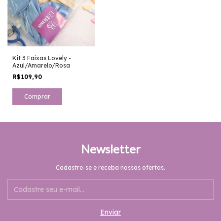
Kit 3 Faixas Lovely -
Azul/Amarelo/Rosa
R$109,90
Newsletter
Cadastre-se e receba nossas ofertas.