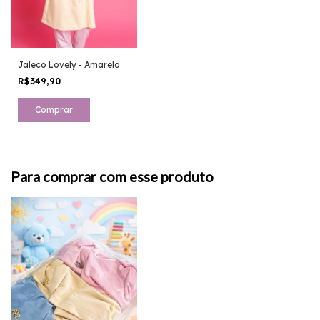
Jaleco Lovely - Amarelo
R$349,90
Comprar
Para comprar com esse produto