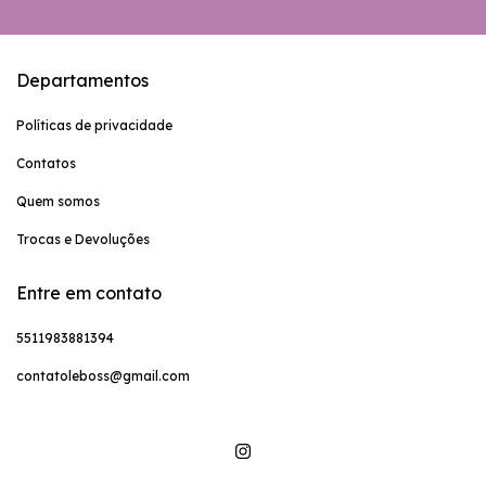
Departamentos
Políticas de privacidade
Contatos
Quem somos
Trocas e Devoluções
Entre em contato
5511983881394
contatoleboss@gmail.com