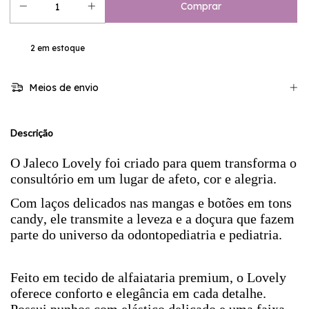
2
em estoque
Meios de envio
Descrição
O Jaleco Lovely foi criado para quem transforma o
consultório em um lugar de afeto, cor e alegria.
Com laços delicados nas mangas e botões em tons
candy, ele transmite a leveza e a doçura que fazem
parte do universo da odontopediatria e pediatria.
Feito em tecido de alfaiataria premium, o Lovely
oferece conforto e elegância em cada detalhe.