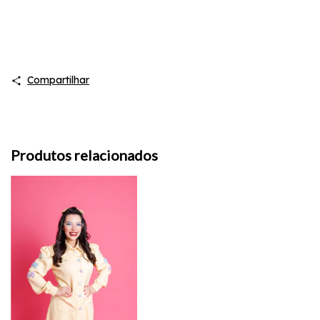
Compartilhar
Produtos relacionados