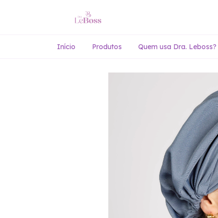
Início
Produtos
Quem usa Dra. Leboss?