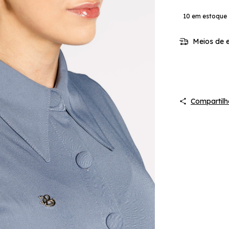
10
em estoque
Meios de e
Compartilh