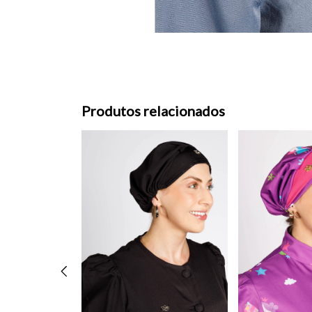
Produtos relacionados