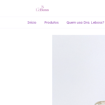
Início
Produtos
Quem usa Dra. Leboss?