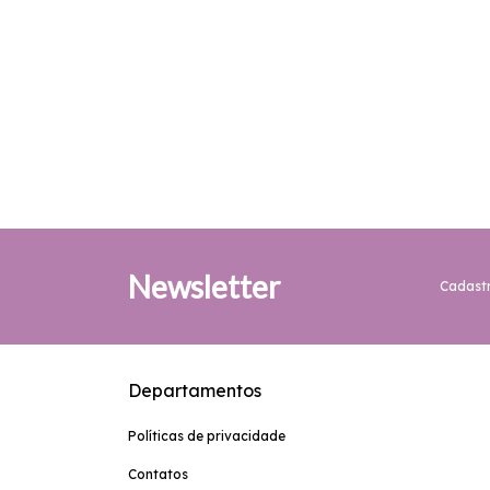
Newsletter
Cadastr
Departamentos
Políticas de privacidade
Contatos