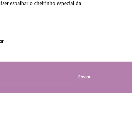
iser espalhar o cheirinho especial da
ar